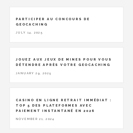
PARTICIPER AU CONCOURS DE
GEOCACHING
JULY 14, 2025
JOUEZ AUX JEUX DE MINES POUR VOUS
DÉTENDRE APRÈS VOTRE GEOCACHING
JANUARY 29, 2025
CASINO EN LIGNE RETRAIT IMMÉDIAT :
TOP 5 DES PLATEFORMES AVEC
PAIEMENT INSTANTANÉ EN 2026
NOVEMBER 21, 2024