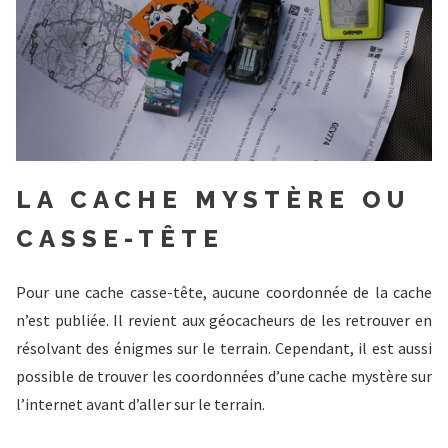
LA CACHE MYSTÈRE OU
CASSE-TÊTE
Pour une cache casse-tête, aucune coordonnée de la cache
n’est publiée. Il revient aux géocacheurs de les retrouver en
résolvant des énigmes sur le terrain. Cependant, il est aussi
possible de trouver les coordonnées d’une cache mystère sur
l’internet avant d’aller sur le terrain.