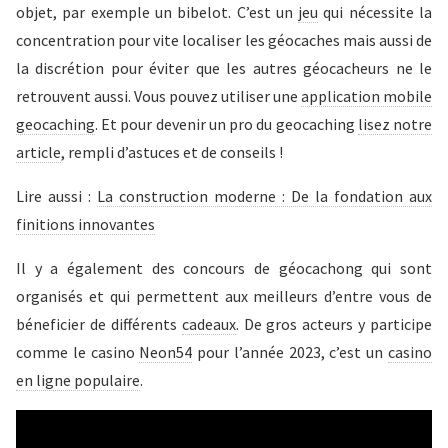
objet, par exemple un bibelot. C’est un
jeu
qui nécessite la
concentration pour vite localiser les géocaches mais aussi de
la discrétion pour éviter que les autres géocacheurs ne le
retrouvent aussi. Vous pouvez utiliser une
application mobile
geocaching
. Et pour devenir un pro du geocaching
lisez notre
article
, rempli d’astuces et de conseils !
Lire aussi :
La construction moderne : De la fondation aux
finitions innovantes
Il y a également des concours de géocachong qui sont
organisés et qui permettent aux meilleurs d’entre vous de
béneficier de différents
cadeaux
. De gros acteurs y participe
comme le casino
Neon54
pour l’année 2023, c’est un
casino
en ligne populaire
.