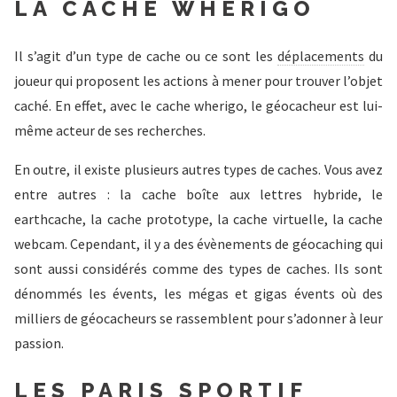
LA CACHE WHERIGO
Il s’agit d’un type de cache ou ce sont les
déplacements
du
joueur qui proposent les actions à mener pour trouver l’objet
caché. En effet, avec le cache wherigo, le géocacheur est lui-
même acteur de ses recherches.
En outre, il existe plusieurs autres types de caches. Vous avez
entre autres : la cache boîte aux lettres hybride, le
earthcache, la cache prototype, la cache virtuelle, la cache
webcam. Cependant, il y a des évènements de géocaching qui
sont aussi considérés comme des types de caches. Ils sont
dénommés les évents, les mégas et gigas évents où des
milliers de géocacheurs se rassemblent pour s’adonner à leur
passion.
LES PARIS SPORTIF