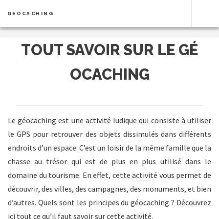
GEOCACHING
TOUT SAVOIR SUR LE GÉ
OCACHING
Le géocaching est une activité ludique qui consiste à utiliser
le GPS pour retrouver des objets dissimulés dans différents
endroits d’un espace. C’est un loisir de la même famille que la
chasse au trésor qui est de plus en plus utilisé dans le
domaine du tourisme. En effet, cette
activité
vous permet de
découvrir, des villes, des campagnes, des monuments, et bien
d’autres. Quels sont les principes du géocaching ? Découvrez
ici tout ce qu’il faut savoir sur cette activité.