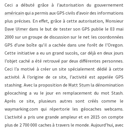
Ceci a débuté grâce à l’autorisation du gouvernement
américain
qui a permis aux GPS civils d’avoir des informations
plus précises. En effet, grâce à cette autorisation, Monsieur
Dave Ulmer
dans le but de tester son GPS publie le 03 mai
2000 sur un groupe de discussion sur le net les coordonnées
GPS d’une boîte qu’il a cachée dans une forêt de l’Oregon.
Cette initiative a eu un grand succès, car déjà en deux jours
l’objet caché a été retrouvé par deux différentes personnes.
Ceci l’a motivé à créer un site spécialement dédié à cette
activité. À l’origine de ce site, l’activité est appelée GPS
stashing. Avec la proposition de
Matt Stum
la dénomination
géocaching a vu le jour en remplacement du mot Stash.
Après ce site, plusieurs autres sont créés comme le
waymarking.com qui répertorie les géocaches webcams.
L’activité a pris une grande ampleur et en 2015 on compte
plus de 2 700 000 caches à travers le monde. Aujourd’hui, avec