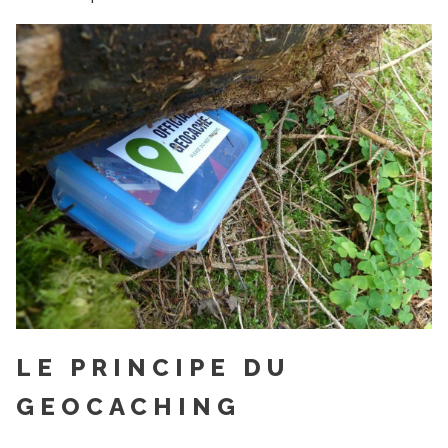
LE PRINCIPE DU
GEOCACHING