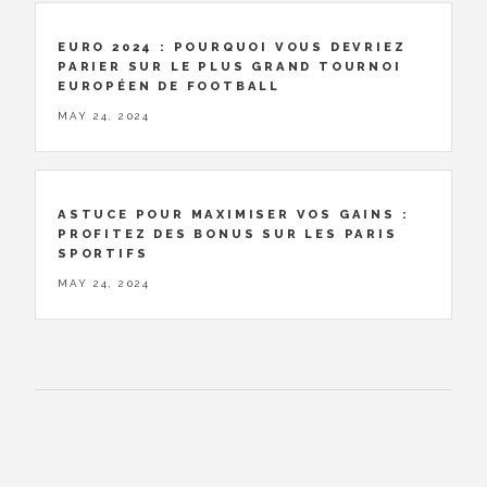
EURO 2024 : POURQUOI VOUS DEVRIEZ
PARIER SUR LE PLUS GRAND TOURNOI
EUROPÉEN DE FOOTBALL
MAY 24, 2024
ASTUCE POUR MAXIMISER VOS GAINS :
PROFITEZ DES BONUS SUR LES PARIS
SPORTIFS
MAY 24, 2024