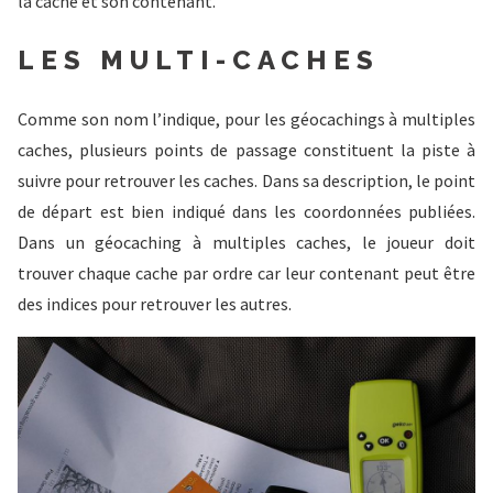
la cache et son contenant.
LES MULTI-CACHES
Comme son nom l’indique, pour les géocachings à multiples
caches, plusieurs points de passage constituent la piste à
suivre pour retrouver les caches. Dans sa description, le point
de départ est bien indiqué dans les coordonnées publiées.
Dans un géocaching à multiples caches, le joueur doit
trouver chaque cache par ordre car leur contenant peut être
des indices pour retrouver les autres.