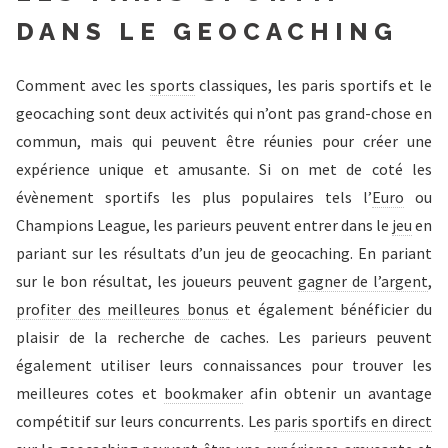
DANS LE GEOCACHING
Comment avec les
sports
classiques, les paris sportifs et le
geocaching sont deux activités qui n’ont pas grand-chose en
commun, mais qui peuvent être réunies pour créer une
expérience unique et amusante. Si on met de coté les
évènement sportifs les plus populaires tels l’
Euro
ou
Champions League, les parieurs peuvent entrer dans le
jeu
en
pariant sur les résultats d’un jeu de geocaching. En pariant
sur le bon résultat, les joueurs peuvent
gagner de l’argent
,
profiter des meilleures bonus
et également bénéficier du
plaisir de la recherche de caches. Les parieurs peuvent
également utiliser leurs connaissances pour trouver les
meilleures cotes et
bookmaker
afin obtenir un avantage
compétitif sur leurs concurrents. Les
paris sportifs en direct