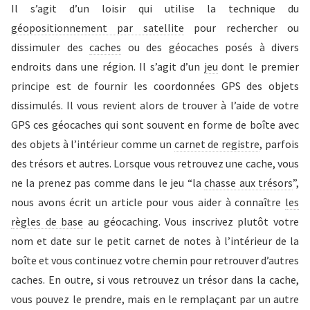
Il s’agit d’un loisir qui utilise la technique du
géopositionnement par satellite
pour rechercher ou
dissimuler des
caches
ou des géocaches posés à divers
endroits dans une région. Il s’agit d’un
jeu
dont le premier
principe est de fournir les coordonnées GPS des objets
dissimulés. Il vous revient alors de trouver à l’aide de votre
GPS ces géocaches qui sont souvent en forme de boîte avec
des objets à l’intérieur comme un
carnet de registre
, parfois
des trésors et autres. Lorsque vous retrouvez une cache, vous
ne la prenez pas comme dans le jeu “la
chasse aux trésors
”,
nous avons écrit un article pour vous aider à connaître
les
règles de base
au géocaching. Vous inscrivez plutôt votre
nom et date sur le petit carnet de notes à l’intérieur de la
boîte et vous continuez votre chemin pour retrouver d’autres
caches. En outre, si vous retrouvez un trésor dans la cache,
vous pouvez le prendre, mais en le remplaçant par un autre