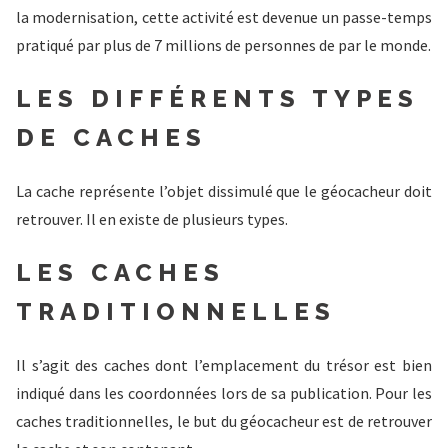
la modernisation, cette activité est devenue un passe-temps
pratiqué par plus de 7 millions de personnes de par le monde.
LES DIFFÉRENTS TYPES
DE CACHES
La cache représente l’objet dissimulé que le géocacheur doit
retrouver. Il en existe de plusieurs types.
LES CACHES
TRADITIONNELLES
Il s’agit des caches dont l’emplacement du trésor est bien
indiqué dans les coordonnées lors de sa publication. Pour les
caches traditionnelles, le but du géocacheur est de retrouver