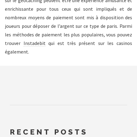
sur le geocaching peuvent être une expérience amusante et
enrichissante pour tous ceux qui sont impliqués et de
nombreux moyens de paiement sont mis à disposition des
joueurs pour déposer de l’argent sur ce type de paris. Parmi
les méthodes de paiement les plus populaires, vous pouvez
trouver
Instadebit
qui est très présent sur les casinos
également.
RECENT POSTS